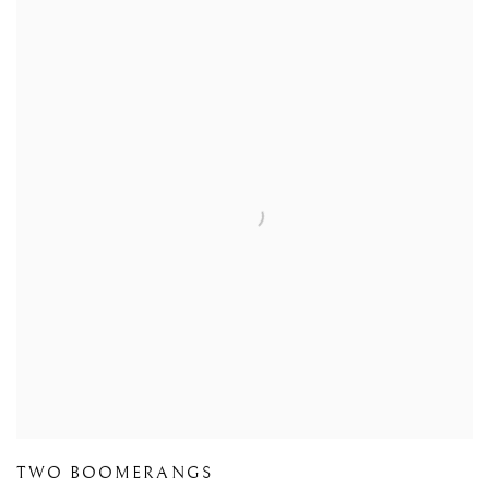
TWO BOOMERANGS