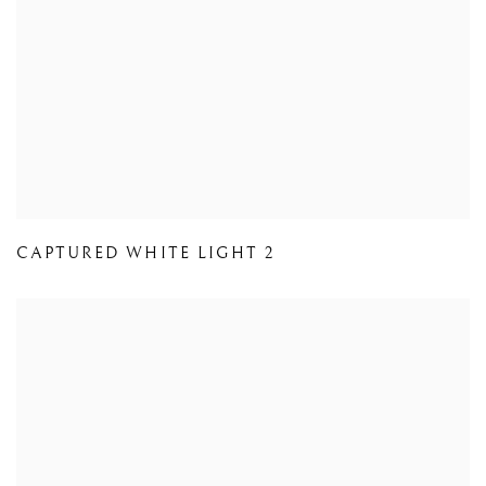
CAPTURED WHITE LIGHT 2