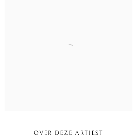
OVER DEZE ARTIEST