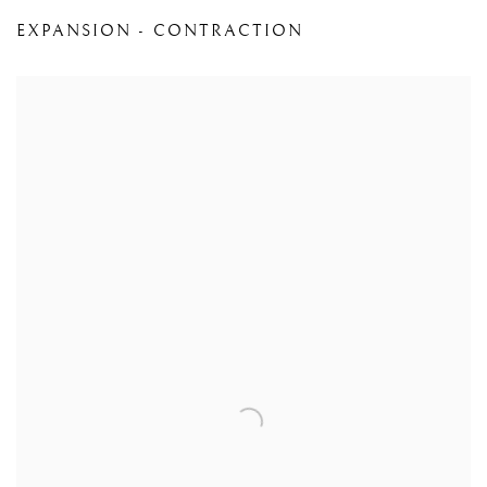
EXPANSION - CONTRACTION