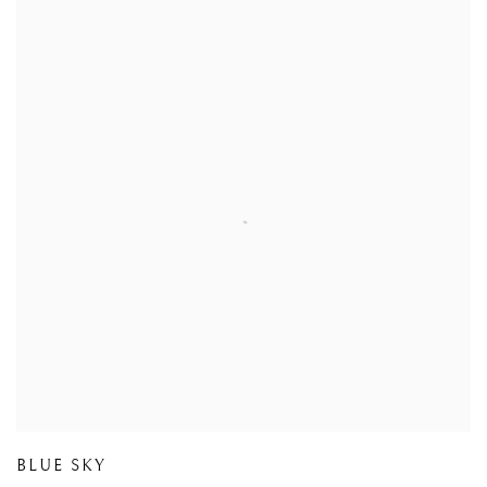
BLUE SKY