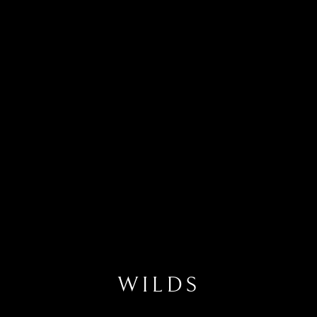
WILDS