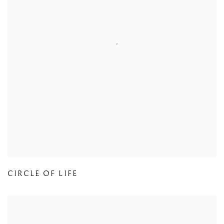
CIRCLE OF LIFE