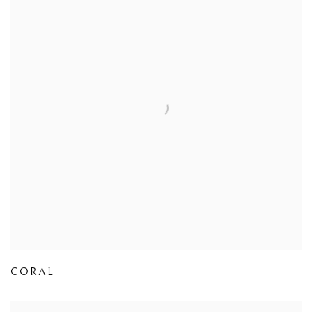
CORAL