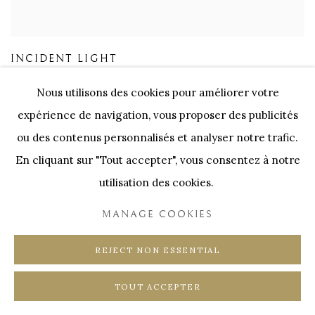
INCIDENT LIGHT
Nous utilisons des cookies pour améliorer votre
expérience de navigation, vous proposer des publicités
ou des contenus personnalisés et analyser notre trafic.
En cliquant sur "Tout accepter", vous consentez à notre
utilisation des cookies.
MANAGE COOKIES
REJECT NON ESSENTIAL
TOUT ACCEPTER