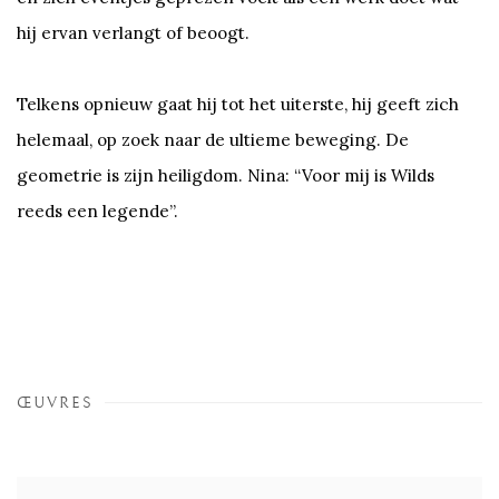
hij ervan verlangt of beoogt.
Telkens opnieuw gaat hij tot het uiterste, hij geeft zich
helemaal, op zoek naar de ultieme beweging. De
geometrie is zijn heiligdom. Nina: “Voor mij is Wilds
reeds een legende”.
ŒUVRES