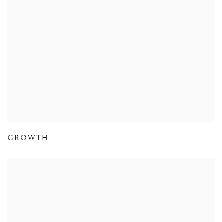
GROWTH