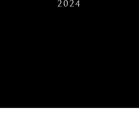
2024
OPENDEURDAGEN 2024