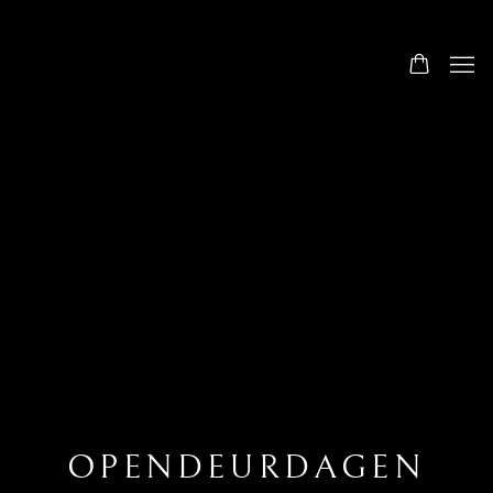
OPENDEURDAGEN