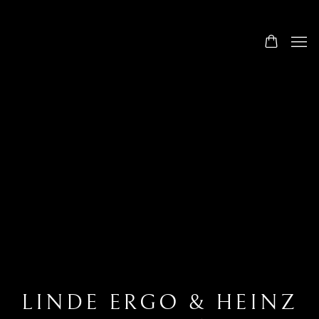
LINDE ERGO & HEINZ