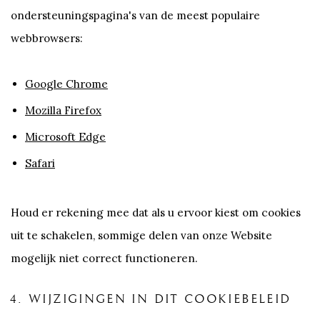
ondersteuningspagina's van de meest populaire
webbrowsers:
Google Chrome
Mozilla Firefox
Microsoft Edge
Safari
Houd er rekening mee dat als u ervoor kiest om cookies
uit te schakelen, sommige delen van onze Website
mogelijk niet correct functioneren.
4. WIJZIGINGEN IN DIT COOKIEBELEID