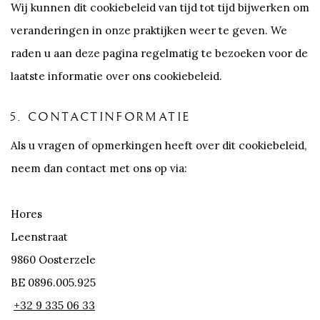
Wij kunnen dit cookiebeleid van tijd tot tijd bijwerken om
veranderingen in onze praktijken weer te geven. We
raden u aan deze pagina regelmatig te bezoeken voor de
laatste informatie over ons cookiebeleid.
5. CONTACTINFORMATIE
Als u vragen of opmerkingen heeft over dit cookiebeleid,
neem dan contact met ons op via:
Hores
Leenstraat
9860 Oosterzele
BE 0896.005.925
+32 9 335 06 33