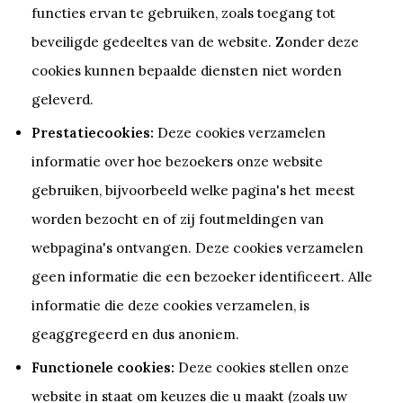
functies ervan te gebruiken, zoals toegang tot
beveiligde gedeeltes van de website. Zonder deze
cookies kunnen bepaalde diensten niet worden
geleverd.
Prestatiecookies:
Deze cookies verzamelen
informatie over hoe bezoekers onze website
gebruiken, bijvoorbeeld welke pagina's het meest
worden bezocht en of zij foutmeldingen van
webpagina's ontvangen. Deze cookies verzamelen
geen informatie die een bezoeker identificeert. Alle
informatie die deze cookies verzamelen, is
geaggregeerd en dus anoniem.
Functionele cookies:
Deze cookies stellen onze
website in staat om keuzes die u maakt (zoals uw