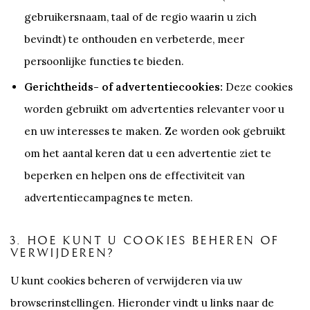
gebruikersnaam, taal of de regio waarin u zich
bevindt) te onthouden en verbeterde, meer
persoonlijke functies te bieden.
Gerichtheids- of advertentiecookies:
Deze cookies
worden gebruikt om advertenties relevanter voor u
en uw interesses te maken. Ze worden ook gebruikt
om het aantal keren dat u een advertentie ziet te
beperken en helpen ons de effectiviteit van
advertentiecampagnes te meten.
3. HOE KUNT U COOKIES BEHEREN OF
VERWIJDEREN?
U kunt cookies beheren of verwijderen via uw
browserinstellingen. Hieronder vindt u links naar de