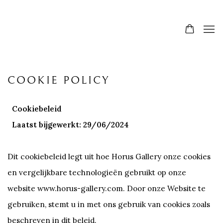
COOKIE POLICY
Cookiebeleid
Laatst bijgewerkt: 29/06/2024
Dit cookiebeleid legt uit hoe Horus Gallery onze cookies
en vergelijkbare technologieën gebruikt op onze
website www.horus-gallery.com. Door onze Website te
gebruiken, stemt u in met ons gebruik van cookies zoals
beschreven in dit beleid.