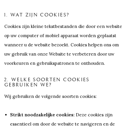
1. WAT ZIJN COOKIES?
Cookies zijn kleine tekstbestanden die door een website
op uw computer of mobiel apparaat worden geplaatst
wanneer u de website bezoekt. Cookies helpen ons om
uw gebruik van onze Website te verbeteren door uw
voorkeuren en gebruikspatronen te onthouden.
2. WELKE SOORTEN COOKIES
GEBRUIKEN WE?
Wij gebruiken de volgende soorten cookies:
Strikt noodzakelijke cookies:
Deze cookies zijn
essentieel om door de website te navigeren en de