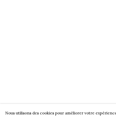
OEUVRES D'ART
Nous utilisons des cookies pour améliorer votre expérienc