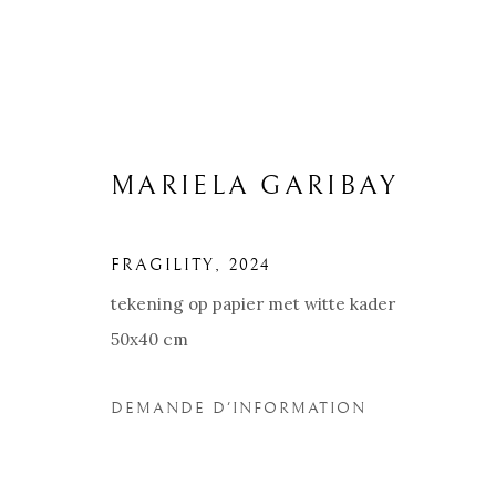
MARIELA GARIBAY
FRAGILITY
,
2024
tekening op papier met witte kader
50x40 cm
DEMANDE D'INFORMATION