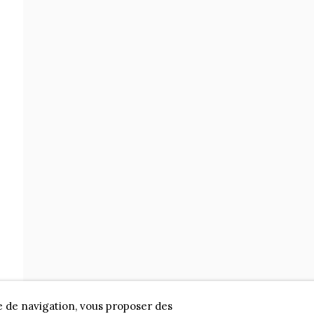
e de navigation, vous proposer des