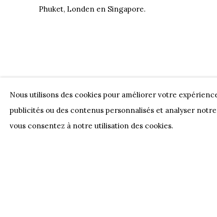
Phuket, Londen en Singapore.
Nous utilisons des cookies pour améliorer votre expérienc
ŒUVRES
publicités ou des contenus personnalisés et analyser notre 
vous consentez à notre utilisation des cookies.