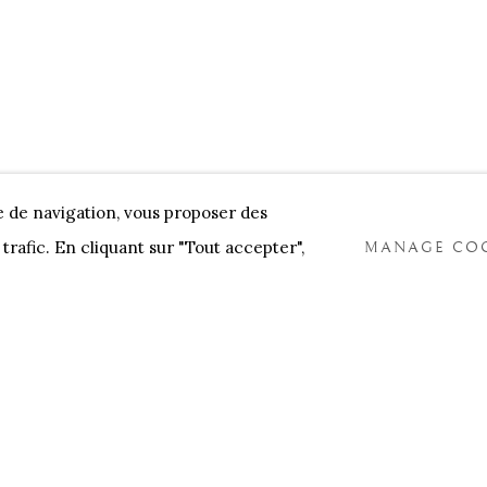
e de navigation, vous proposer des
trafic. En cliquant sur "Tout accepter",
MANAGE COO