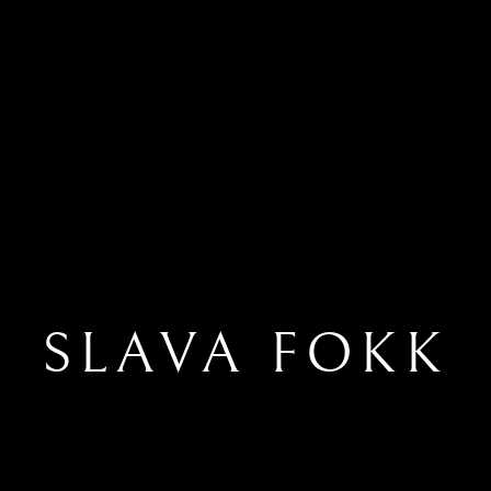
SLAVA FOKK