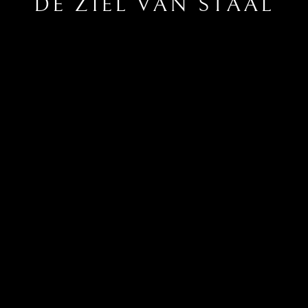
DE ZIEL VAN STAAL