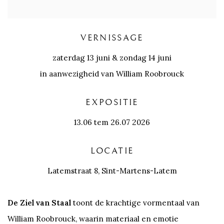
VERNISSAGE
zaterdag 13 juni & zondag 14 juni
in aanwezigheid van William Roobrouck
EXPOSITIE
13.06 tem 26.07 2026
LOCATIE
Latemstraat 8, Sint-Martens-Latem
De Ziel van Staal
toont de krachtige vormentaal van
William Roobrouck, waarin materiaal en emotie