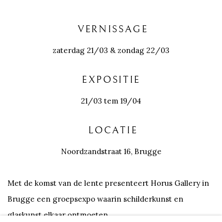
VERNISSAGE
zaterdag 21/03 & zondag 22/03
EXPOSITIE
21/03 tem 19/04
LOCATIE
Noordzandstraat 16, Brugge
Met de komst van de lente presenteert Horus Gallery in
Brugge een groepsexpo waarin schilderkunst en
glaskunst elkaar ontmoeten.