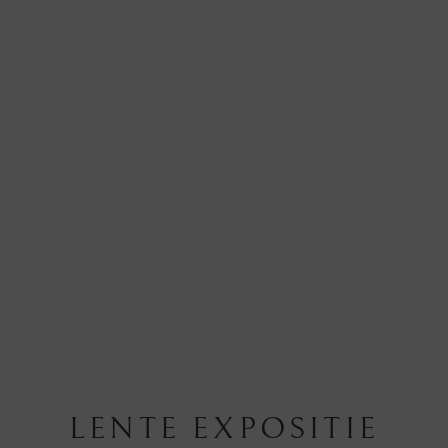
LENTE EXPOSITIE