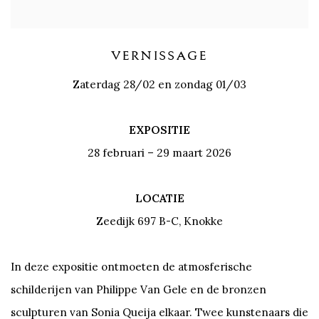
VERNISSAGE
Zaterdag 28/02 en zondag 01/03
EXPOSITIE
28 februari – 29 maart 2026
LOCATIE
Zeedijk 697 B-C, Knokke
In deze expositie ontmoeten de atmosferische
schilderijen van Philippe Van Gele en de bronzen
sculpturen van Sonia Queija elkaar. Twee kunstenaars die