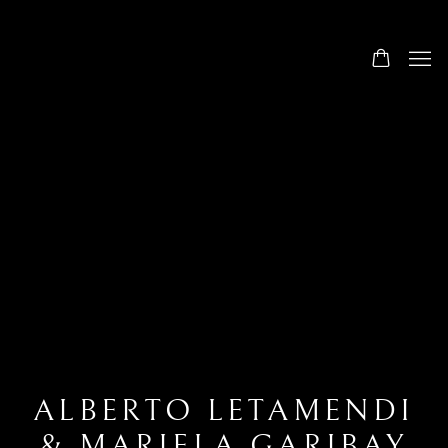
ALBERTO LETAMENDI
& MARIELA GARIBAY