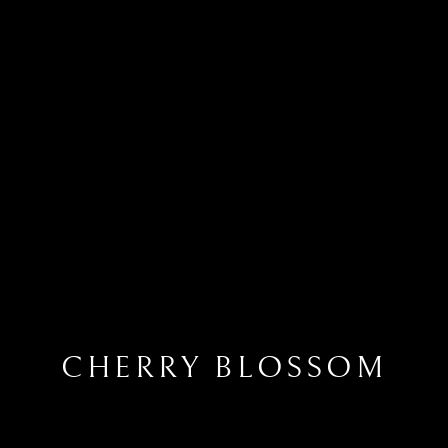
CHERRY BLOSSOM