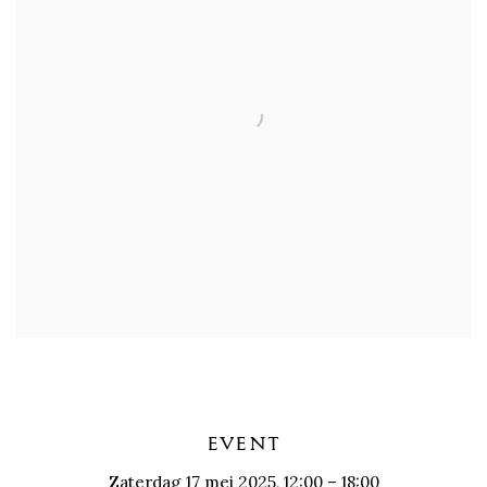
EVENT
Zaterdag 17 mei 2025, 12:00 – 18:00