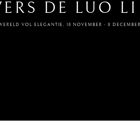
VERS DE LUO L
WERELD VOL ELEGANTIE
,
18 NOVEMBER - 8 DECEMBER