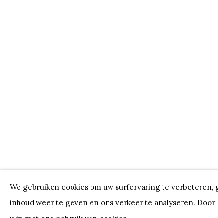
KUNSTWERKEN
We gebruiken cookies om uw surfervaring te verbeteren, 
inhoud weer te geven en ons verkeer te analyseren. Door op