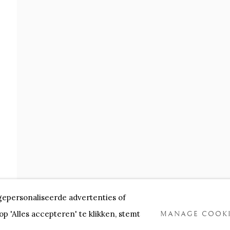
gepersonaliseerde advertenties of
 'Alles accepteren' te klikken, stemt
MANAGE COOKI